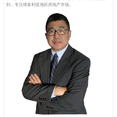
到，专注维多利亚地区房地产市场。