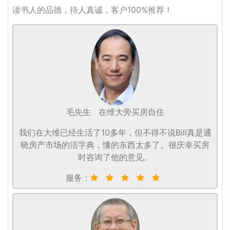
读书人的品德，待人真诚，客户100%推荐！
毛先生
在维大旁买房自住
我们在大维已经生活了10多年，但不得不说Bill真是通
晓房产市场的活字典，懂的东西太多了。很庆幸买房
时咨询了他的意见。
服务：