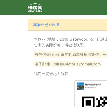
本物业已经出售
本物业 (地址：2319 Gatewood Rd)
售出的实际价格，请微信联系。
有任何疑问吗? 请立刻添加维房网微信：VicF
电子邮件：bill.liu.victoria@gmail.com
我们一定会尽力解答。